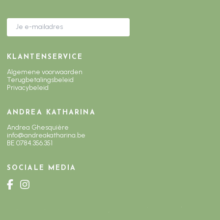
KLANTENSERVICE
Algemene voorwaarden
Terugbetalingsbeleid
Privacybeleid
ANDREA KATHARINA
Andrea Ghesquière
info@andreakatharina.be
BE 0784.356.351
SOCIALE MEDIA