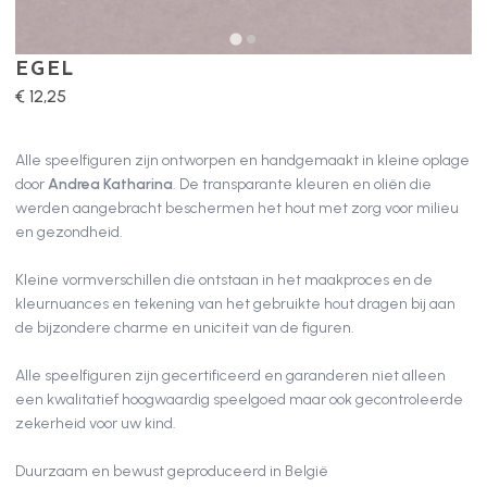
EGEL
€ 12,25
Alle speelfiguren zijn ontworpen en handgemaakt in kleine oplage
door
Andrea Katharina
. De transparante kleuren en oliën die
werden aangebracht beschermen het hout met zorg voor milieu
en gezondheid.
Kleine vormverschillen die ontstaan in het maakproces en de
kleurnuances en tekening van het gebruikte hout dragen bij aan
de bijzondere charme en uniciteit van de figuren.
Alle speelfiguren zijn gecertificeerd en garanderen niet alleen
een kwalitatief hoogwaardig speelgoed maar ook gecontroleerde
zekerheid voor uw kind.
Duurzaam en bewust geproduceerd in België